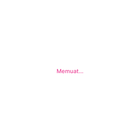
Memuat...