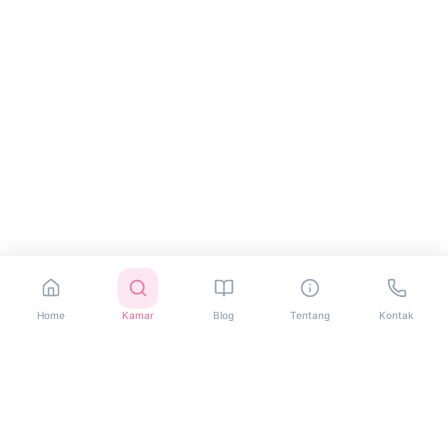
Home
Kamar
Blog
Tentang
Kontak